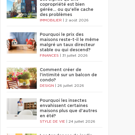
copropriété est bien
gérée… ou qu'elle cache
des problèmes
IMMOBILIER
|
2 août 2026
Pourquoi le prix des
maisons reste-t-il le même
malgré un taux directeur
stable ou qui descend?
FINANCES
|
31 juillet 2026
Comment créer de
l'intimité sur un balcon de
condo?
DESIGN
|
26 juillet 2026
Pourquoi les insectes
envahissent certaines
maisons plus que d'autres
en été?
STYLE DE VIE
|
24 juillet 2026