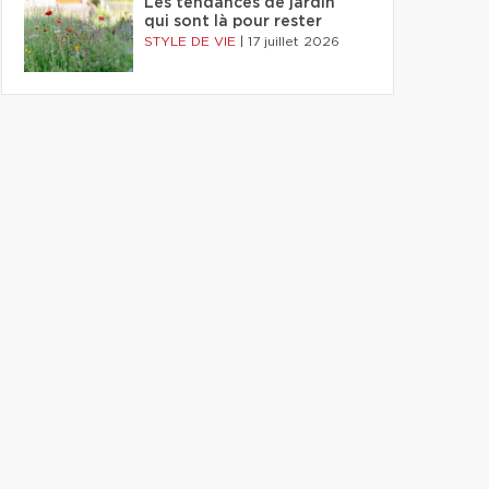
Les tendances de jardin
qui sont là pour rester
STYLE DE VIE
|
17 juillet 2026