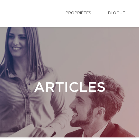
PROPRIÉTÉS
BLOGUE
ARTICLES