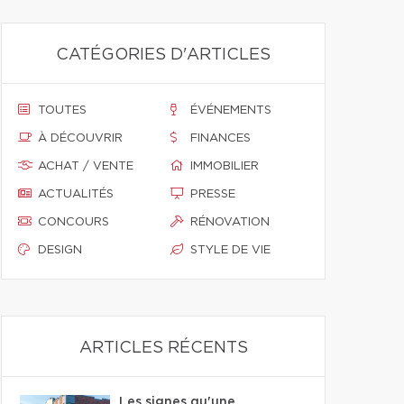
CATÉGORIES D'ARTICLES
TOUTES
ÉVÉNEMENTS
À DÉCOUVRIR
FINANCES
ACHAT / VENTE
IMMOBILIER
ACTUALITÉS
PRESSE
CONCOURS
RÉNOVATION
DESIGN
STYLE DE VIE
ARTICLES RÉCENTS
Les signes qu'une