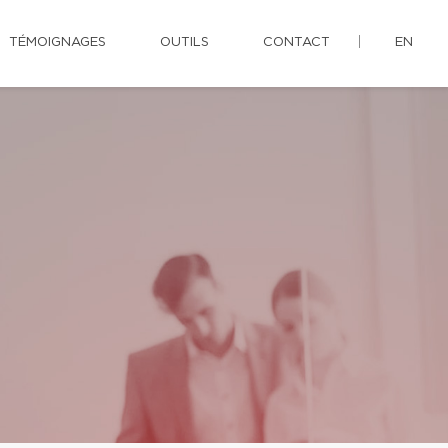
TÉMOIGNAGES
OUTILS
CONTACT
EN