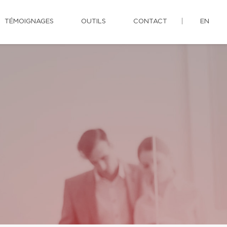
TÉMOIGNAGES
OUTILS
CONTACT
EN