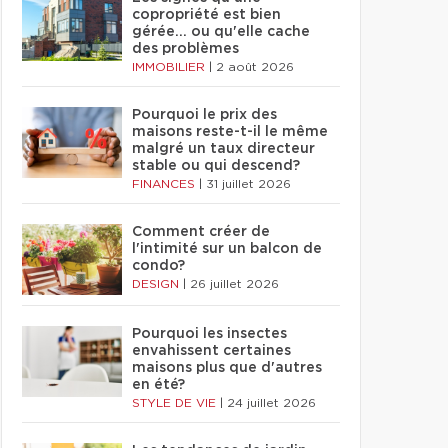
copropriété est bien
gérée… ou qu'elle cache
des problèmes
IMMOBILIER
|
2 août 2026
Pourquoi le prix des
maisons reste-t-il le même
malgré un taux directeur
stable ou qui descend?
FINANCES
|
31 juillet 2026
Comment créer de
l'intimité sur un balcon de
condo?
DESIGN
|
26 juillet 2026
Pourquoi les insectes
envahissent certaines
maisons plus que d'autres
en été?
STYLE DE VIE
|
24 juillet 2026