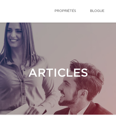
PROPRIÉTÉS
BLOGUE
ARTICLES