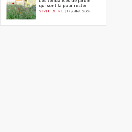
Les tendances de jardin
qui sont là pour rester
STYLE DE VIE
|
17 juillet 2026