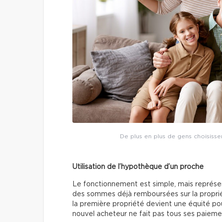
De plus en plus de gens choisisse
Utilisation de l’hypothèque d’un proche
Le fonctionnement est simple, mais représent
des sommes déjà remboursées sur la propriété
la première propriété devient une équité pour
nouvel acheteur ne fait pas tous ses paieme