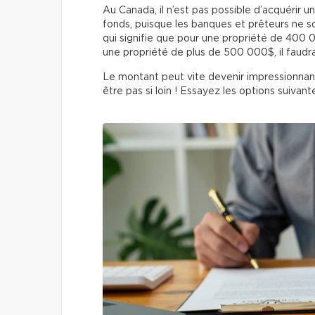
Au Canada, il n’est pas possible d’acquérir
fonds, puisque les banques et prêteurs ne so
qui signifie que pour une propriété de 400
une propriété de plus de 500 000$, il faudr
Le montant peut vite devenir impressionnant
être pas si loin ! Essayez les options suivante