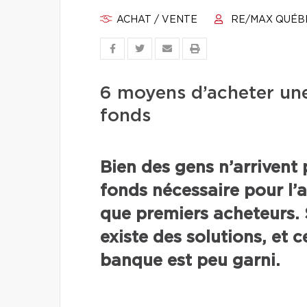
ACHAT / VENTE
RE/MAX QUÉB
6 moyens d’acheter une
fonds
Bien des gens n’arrivent
fonds nécessaire pour l’
que premiers acheteurs. S
existe des solutions, et
banque est peu garni.