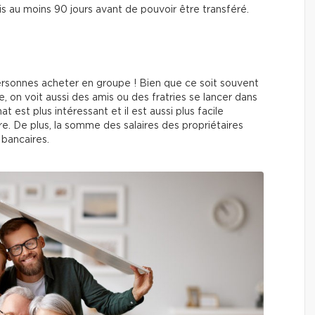
is au moins 90 jours avant de pouvoir être transféré.
personnes acheter en groupe ! Bien que ce soit souvent
, on voit aussi des amis ou des fratries se lancer dans
 est plus intéressant et il est aussi plus facile
e. De plus, la somme des salaires des propriétaires
 bancaires.