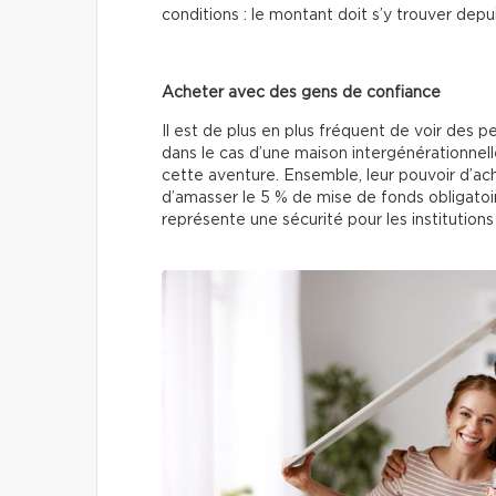
conditions : le montant doit s’y trouver depu
Acheter avec des gens de confiance
Il est de plus en plus fréquent de voir des 
dans le cas d’une maison intergénérationnelle
cette aventure. Ensemble, leur pouvoir d’achat
d’amasser le 5 % de mise de fonds obligatoir
représente une sécurité pour les institutions