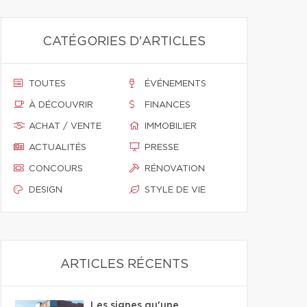
CATÉGORIES D'ARTICLES
TOUTES
ÉVÉNEMENTS
À DÉCOUVRIR
FINANCES
ACHAT / VENTE
IMMOBILIER
ACTUALITÉS
PRESSE
CONCOURS
RÉNOVATION
DESIGN
STYLE DE VIE
ARTICLES RÉCENTS
Les signes qu'une