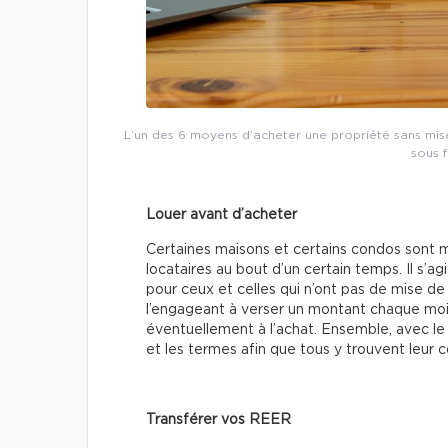
L’un des 6 moyens d’acheter une propriété sans mis
sous 
Louer avant d’acheter
Certaines maisons et certains condos sont mis
locataires au bout d’un certain temps. Il s’a
pour ceux et celles qui n’ont pas de mise de 
l’engageant à verser un montant chaque moi
éventuellement à l’achat. Ensemble, avec le p
et les termes afin que tous y trouvent leur 
Transférer vos REER