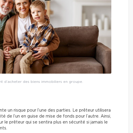
nt d’acheter des biens immobiliers en groupe.
e un risque pour l’une des parties. Le prêteur utilisera
 de l’un en guise de mise de fonds pour l’autre. Ainsi,
 le prêteur qui se sentira plus en sécurité si jamais le
nts.