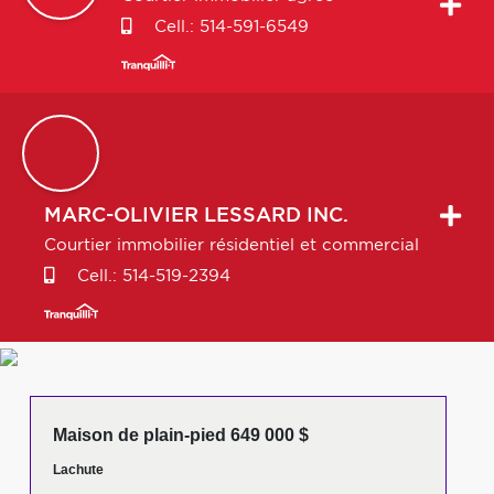
Cell.:
514-591-6549
MARC-OLIVIER
LESSARD INC.
Courtier immobilier résidentiel et commercial
Cell.:
514-519-2394
Maison de plain-pied 649 000 $
Lachute