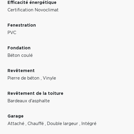
Efficacité énergétique
Certification Novoclimat
Fenestration
PVC
Fondation
Béton coulé
Revêtement
Pierre de béton
,
Vinyle
Revêtement de la toiture
Bardeaux d'asphalte
Garage
Attaché
,
Chauffé
,
Double largeur
,
Intégré