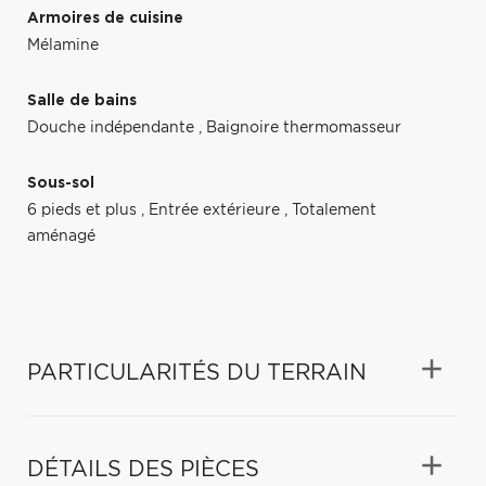
Armoires de cuisine
Mélamine
Salle de bains
Douche indépendante
,
Baignoire thermomasseur
Sous-sol
6 pieds et plus
,
Entrée extérieure
,
Totalement
aménagé
PARTICULARITÉS DU TERRAIN
DÉTAILS DES PIÈCES