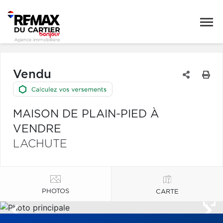
Vendu
MAISON DE PLAIN-PIED À
VENDRE
LACHUTE
PHOTOS
CARTE