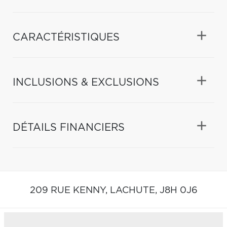
CARACTÉRISTIQUES
INCLUSIONS & EXCLUSIONS
DÉTAILS FINANCIERS
209 RUE KENNY,
LACHUTE,
J8H 0J6