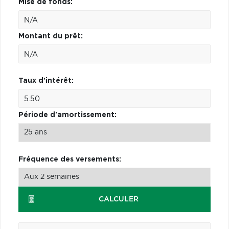
Mise de fonds:
Montant du prêt:
Taux d'intérêt:
Période d'amortissement:
Fréquence des versements:
CALCULER