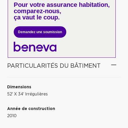
Pour votre
assurance habitation,
comparez-nous,
ça vaut le coup.
Demandez une soumission
PARTICULARITÉS DU BÂTIMENT
Dimensions
52' X 34' Irrégulières
Année de construction
2010