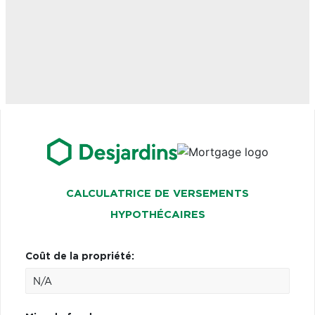
CALCULATRICE DE VERSEMENTS
HYPOTHÉCAIRES
Coût de la propriété: