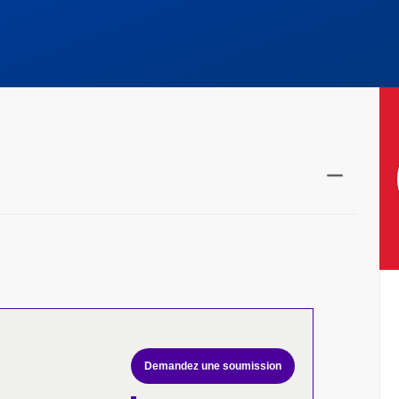
Demandez une soumission