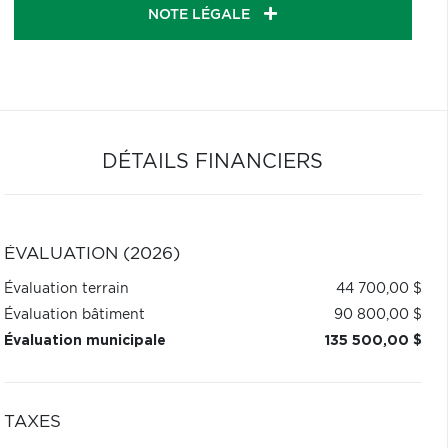
NOTE LÉGALE
DÉTAILS FINANCIERS
ÉVALUATION (2026)
Évaluation terrain
44 700,00 $
Évaluation bâtiment
90 800,00 $
Évaluation municipale
135 500,00 $
TAXES