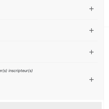
r(s) inscripteur(s)