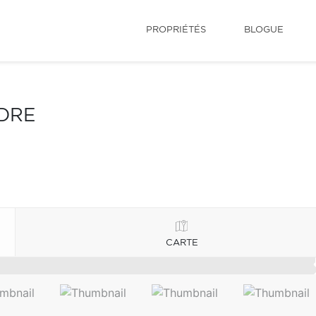
PROPRIÉTÉS
BLOGUE
NDRE
CARTE