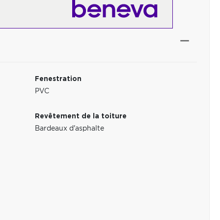
Fenestration
PVC
Revêtement de la toiture
Bardeaux d'asphalte