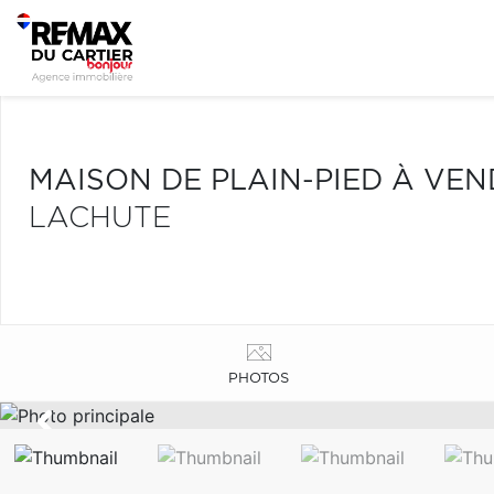
MAISON DE PLAIN-PIED À VE
LACHUTE
PHOTOS