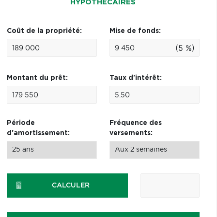
HYPOTHÉCAIRES
Coût de la propriété:
Mise de fonds:
(5 %)
Montant du prêt:
Taux d'intérêt:
Période
Fréquence des
d'amortissement:
versements:
CALCULER