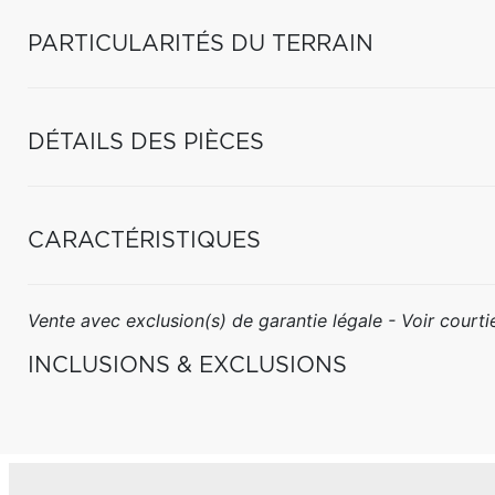
PARTICULARITÉS DU TERRAIN
DÉTAILS DES PIÈCES
CARACTÉRISTIQUES
Vente avec exclusion(s) de garantie légale - Voir courtie
INCLUSIONS & EXCLUSIONS