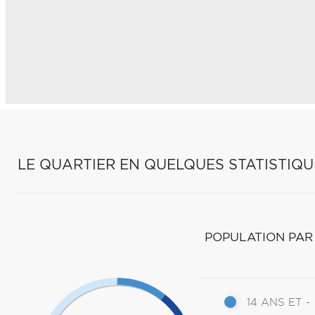
LE QUARTIER EN QUELQUES STATISTIQU
POPULATION PAR
14 ANS ET -