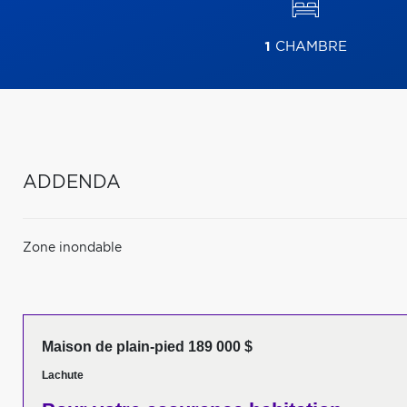
1
CHAMBRE
ADDENDA
Zone inondable
Maison de plain-pied 189 000 $
Lachute